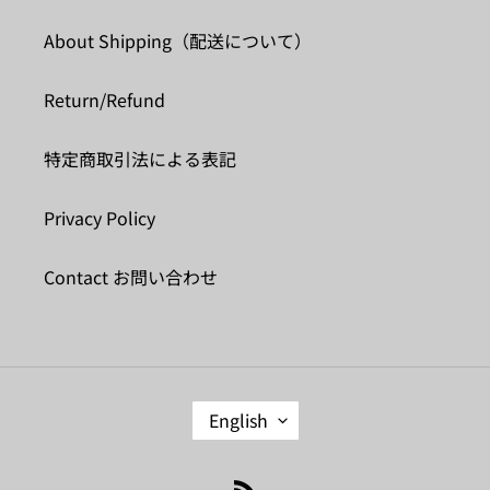
About Shipping（配送について）
Return/Refund
特定商取引法による表記
Privacy Policy
Contact お問い合わせ
L
English
A
N
G
RSS