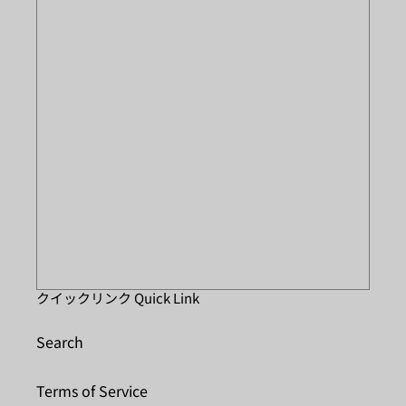
クイックリンク Quick Link
Search
Terms of Service